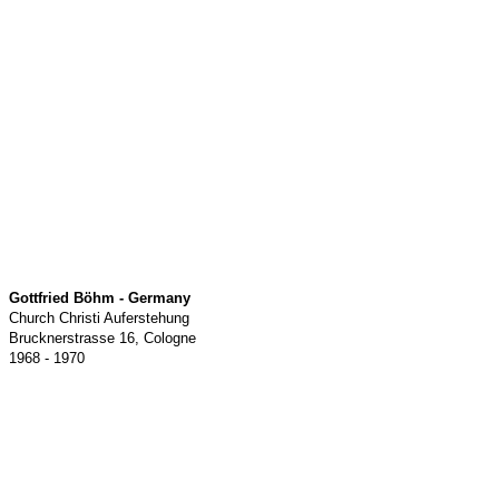
Gottfried Böhm - Germany
Church Christi Auferstehung
Brucknerstrasse 16, Cologne
1968 - 1970