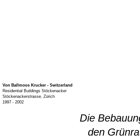
Von Ballmoos Krucker - Switzerland
Residential Buildings Stöckenacker
Stöckenackerstrasse, Zürich
1997 - 2002
Die Bebauung
den Grünrau