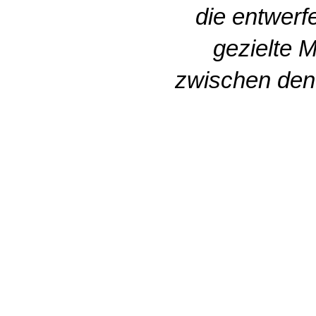
die entwerf
gezielte 
zwischen den 