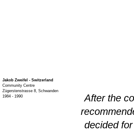
Jakob Zweifel - Switzerland
Community Centre
Zügerstenstrasse 8, Schwanden
After the c
1984 - 1990
recommended 
decided for