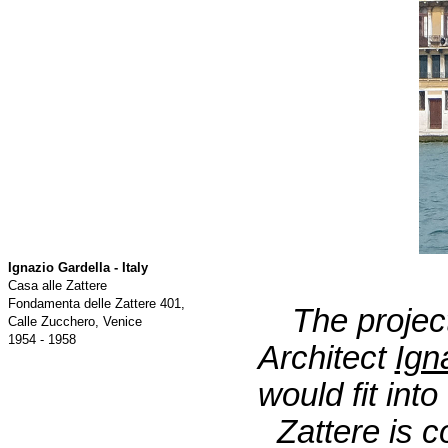
Ignazio Gardella - Italy
Casa alle Zattere
Fondamenta delle Zattere 401,
The project
Calle Zucchero, Venice
1954 - 1958
Architect
Ign
would fit int
Zattere is 