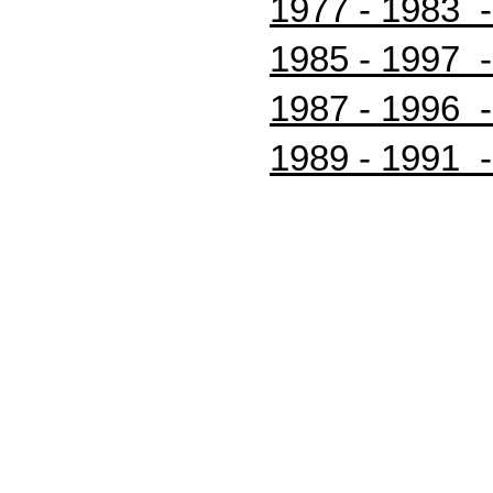
1977 - 1983 -
1985 - 1997 -
1987 - 1996 -
1989 - 1991 -