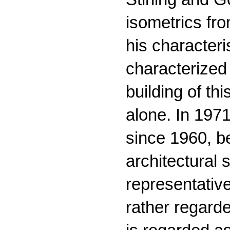
isometrics fr
his characteri
characterized
building of th
alone. In 197
since 1960, be
architectural 
representativ
rather regarde